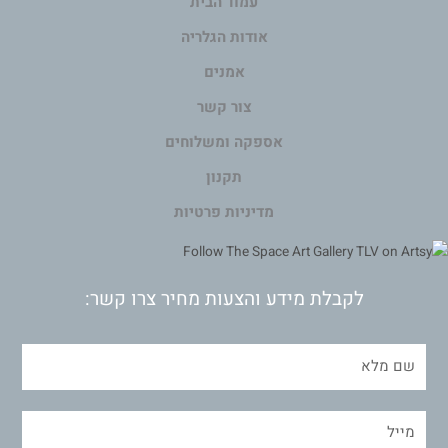
עמוד הבית
אודות הגלריה
אמנים
צור קשר
אספקה ומשלוחים
תקנון
מדיניות פרטיות
לקבלת מידע והצעות מחיר צרו קשר: