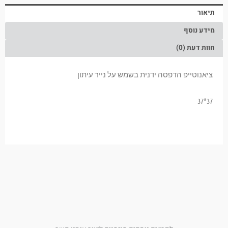
תיאור
מידע נוסף
חוות דעת (0)
ציאנוטייפ הדפסה ידנית בשמש על נייר עיתון
37*37