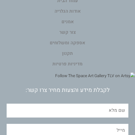
עמוד הבית
אודות הגלריה
אמנים
צור קשר
אספקה ומשלוחים
תקנון
מדיניות פרטיות
לקבלת מידע והצעות מחיר צרו קשר: