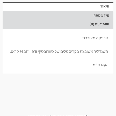
תיאור
מידע נוסף
חוות דעת (0)
טכניקה מעורבת,
השנדליר משובצת בקריסטלים של סוורובסקי ודפי זהב 24 קראט
60/60 ס״מ