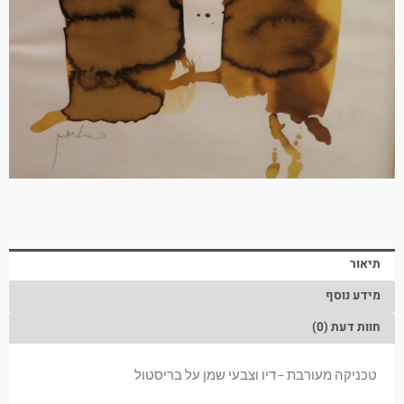
תיאור
מידע נוסף
חוות דעת (0)
טכניקה מעורבת – דיו וצבעי שמן על בריסטול