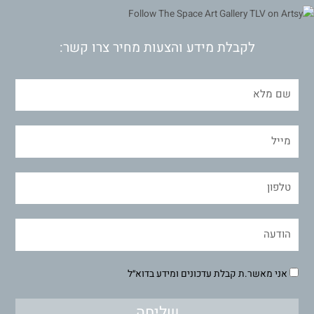
לקבלת מידע והצעות מחיר צרו קשר:
אני מאשר.ת קבלת עדכונים ומידע בדוא״ל
שליחה