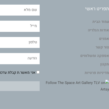
תפריט ראשי
עמוד הבית
אודות הגלריה
אמנים
צור קשר
אספקה ומשלוחים
תקנון
אני מאשר.ת קבלת עדכונ
מדיניות פרטיות