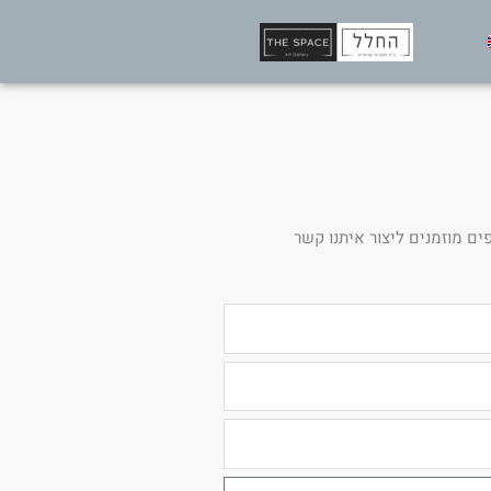
ים מוזמנים ליצור איתנו קשר