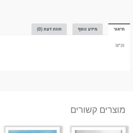
תיאור
מידע נוסף
חוות דעת (0)
20*30
מוצרים קשורים