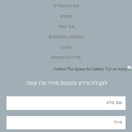
אודות הגלריה
אמנים
צור קשר
אספקה ומשלוחים
תקנון
מדיניות פרטיות
לקבלת מידע והצעות מחיר צרו קשר: