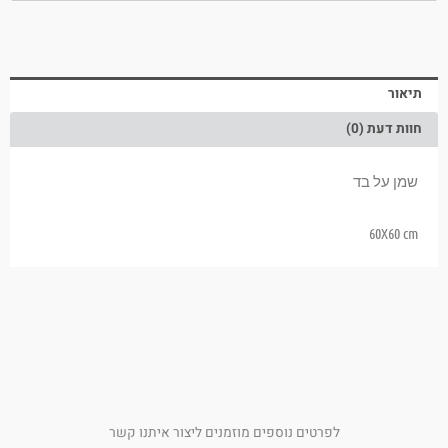
תיאור
חוות דעת (0)
שמן על בד
60X60 cm
לפרטים נוספים מוזמנים ליצור איתנו קשר