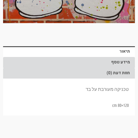
תיאור
מידע נוסף
חוות דעת (0)
טכניקה מעורבת על בד
120×80 cm