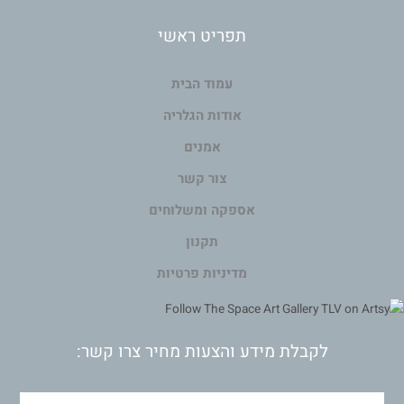
תפריט ראשי
עמוד הבית
אודות הגלריה
אמנים
צור קשר
אספקה ומשלוחים
תקנון
מדיניות פרטיות
לקבלת מידע והצעות מחיר צרו קשר: