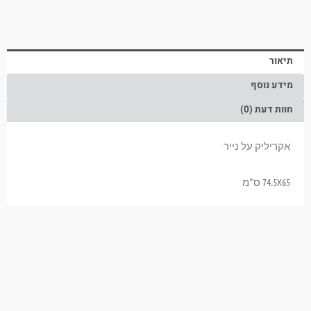
תיאור
מידע נוסף
חוות דעת (0)
אקריליק על נייר
74.5X65 ס"מ