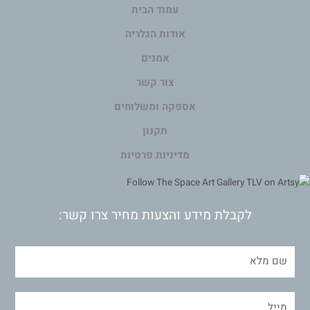
עמוד הבית
אודות הגלריה
אמנים
צור קשר
אספקה ומשלוחים
תקנון
מדיניות פרטיות
לקבלת מידע והצעות מחיר צרו קשר: