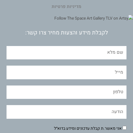
מדיניות פרטיות
לקבלת מידע והצעות מחיר צרו קשר:
אני מאשר.ת קבלת עדכונים ומידע בדוא״ל