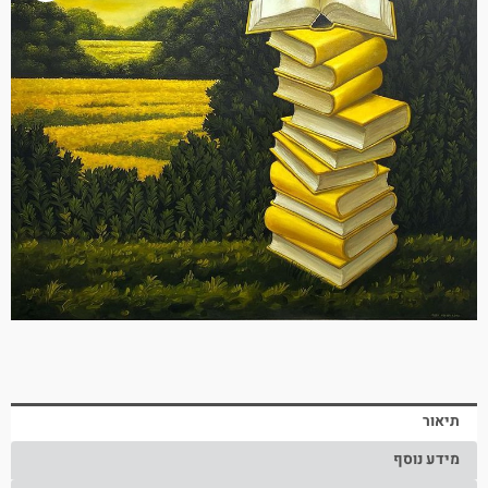
תיאור
מידע נוסף