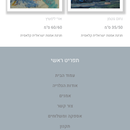
נחום גוטמן
אורי ליפשיץ
35/50 ס"מ
60/60 ס"מ
חגיגת אמנות ישראלית קלאסית
חגיגת אמנות ישראלית קלאסית
תפריט ראשי
עמוד הבית
אודות הגלריה
אמנים
צור קשר
אספקה ומשלוחים
תקנון