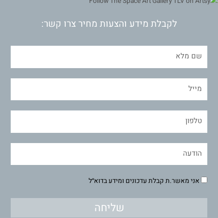
לקבלת מידע והצעות מחיר צרו קשר:
אני מאשר.ת קבלת עדכונים ומידע בדוא״ל
שליחה