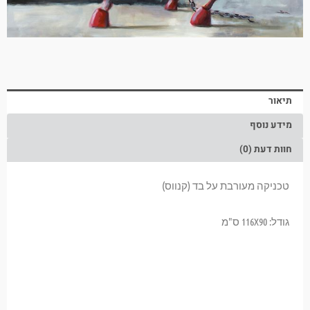
תיאור
מידע נוסף
חוות דעת (0)
טכניקה מעורבת על בד (קנווס)
גודל: 116X90 ס"מ