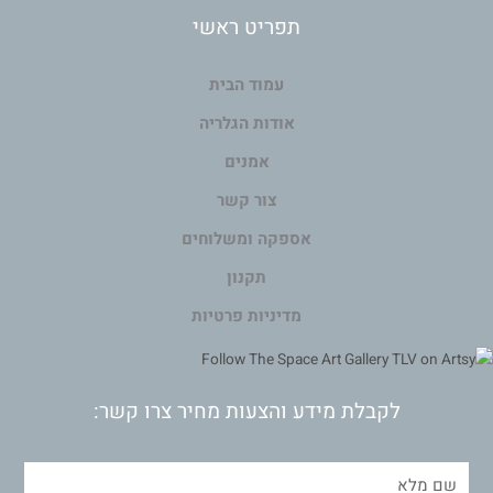
תפריט ראשי
עמוד הבית
אודות הגלריה
אמנים
צור קשר
אספקה ומשלוחים
תקנון
מדיניות פרטיות
לקבלת מידע והצעות מחיר צרו קשר: