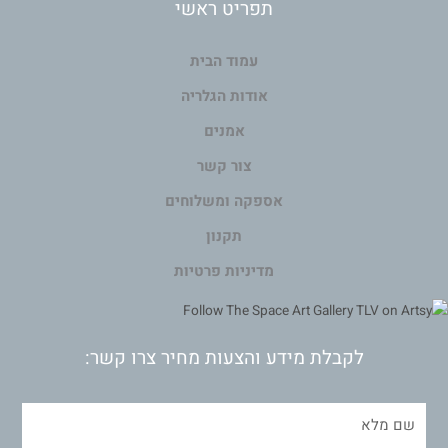
תפריט ראשי
עמוד הבית
אודות הגלריה
אמנים
צור קשר
אספקה ומשלוחים
תקנון
מדיניות פרטיות
לקבלת מידע והצעות מחיר צרו קשר: