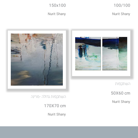
150x100
100/100
Nurit Shany
Nurit Shany
השתקפות
50X60 cm
השתקפות גדולה -מרינה
Nurit Shany
170X70 cm
Nurit Shany