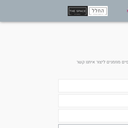
ים מוזמנים ליצור איתנו קשר