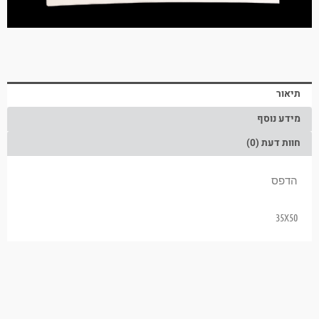
תיאור
מידע נוסף
חוות דעת (0)
הדפס
35X50