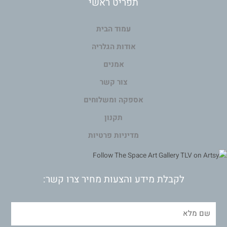
תפריט ראשי
עמוד הבית
אודות הגלריה
אמנים
צור קשר
אספקה ומשלוחים
תקנון
מדיניות פרטיות
לקבלת מידע והצעות מחיר צרו קשר: