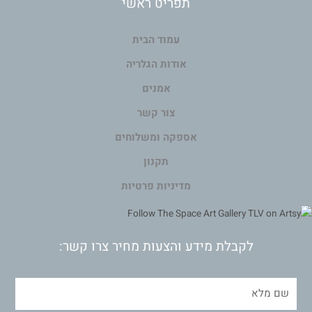
תפריט ראשי
עמוד הבית
אודות הגלריה
אמנים
צור קשר
אספקה ומשלוחים
תקנון
מדיניות פרטיות
לקבלת מידע והצעות מחיר צרו קשר: