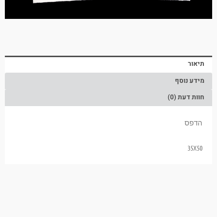
תיאור
מידע נוסף
חוות דעת (0)
הדפס
35X50