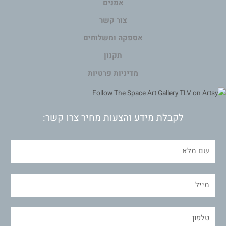
אמנים
צור קשר
אספקה ומשלוחים
תקנון
מדיניות פרטיות
לקבלת מידע והצעות מחיר צרו קשר: