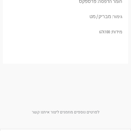
פרספקס
חומר הדפסה:
מבריק / מט
גימור:
מידות: 67X100
לפרטים נוספים מוזמנים ליצור איתנו קשר