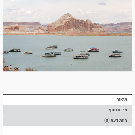
תיאור
מידע נוסף
חוות דעת (0)