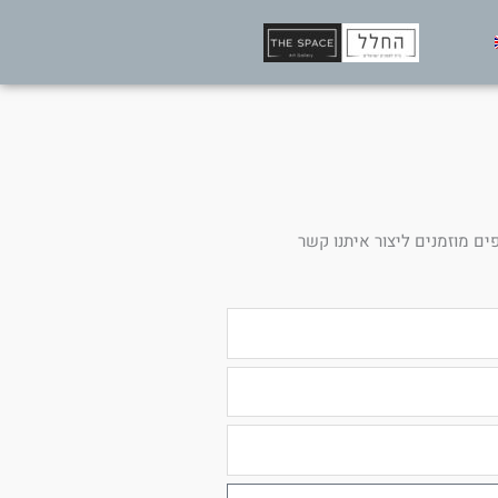
ים מוזמנים ליצור איתנו קשר