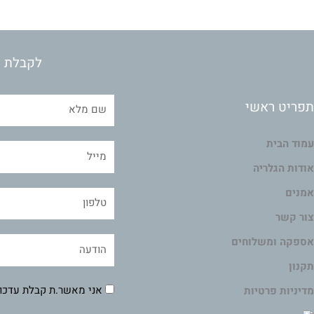
לקבלת מ
תפריט ראשי
עמוד הבית
אודות הגלריה
אמנים
צור קשר
אספקה ומשלוחים
תקנון
אני מאשר.ת קבלת עדכונ
מדיניות פרטיות