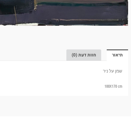
תיאור
חוות דעת (0)
שמן על ניר
100X170 cm