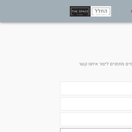
ים מוזמנים ליצור איתנו קשר