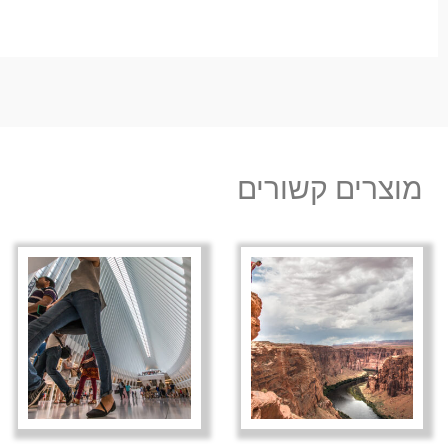
מוצרים קשורים