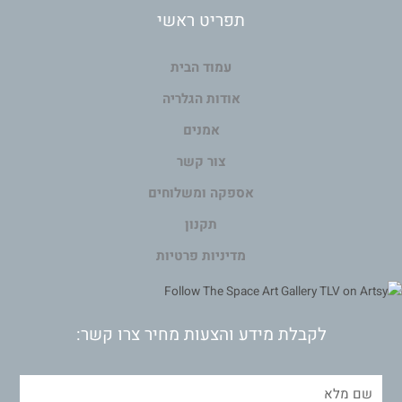
תפריט ראשי
עמוד הבית
אודות הגלריה
אמנים
צור קשר
אספקה ומשלוחים
תקנון
מדיניות פרטיות
לקבלת מידע והצעות מחיר צרו קשר: