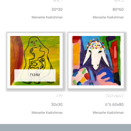
M.K.1
M.K.2
30*30
60*80
Menashe Kadishman
Menashe Kadishman
נמכר!
"כבשה לבנה"
לידה
60x80 ס"מ
30x30
Menashe Kadishman
Menashe Kadishman