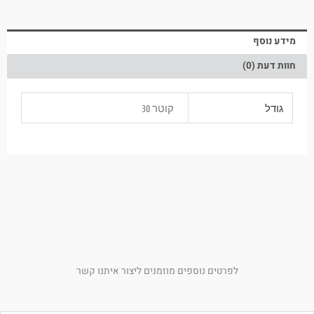
מידע נוסף
חוות דעת (0)
גודל
קוטר 30
לפרטים נוספים מוזמנים ליצור איתנו קשר