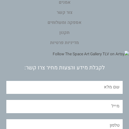
אמנים
צור קשר
אספקה ומשלוחים
תקנון
מדיניות פרטיות
לקבלת מידע והצעות מחיר צרו קשר: