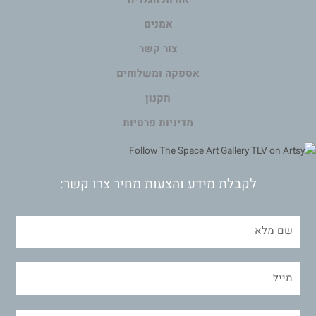
אמנים
צור קשר
אספקה ומשלוחים
תקנון
מדיניות פרטיות
לקבלת מידע והצעות מחיר צרו קשר: