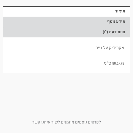
תיאור
מידע נוסף
חוות דעת (0)
אקריליק על נייר
80.5X78 ס"מ
לפרטים נוספים מוזמנים ליצור איתנו קשר