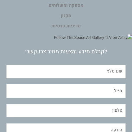
אספקה ומשלוחים
תקנון
מדיניות פרטיות
לקבלת מידע והצעות מחיר צרו קשר: