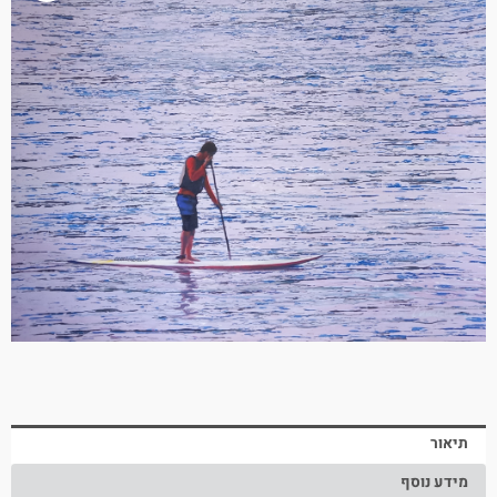
תיאור
מידע נוסף