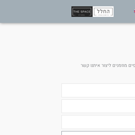
ים מוזמנים ליצור איתנו קשר