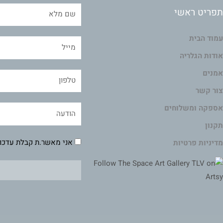
תפריט ראשי
עמוד הבית
אודות הגלריה
אמנים
צור קשר
אספקה ומשלוחים
תקנון
אני מאשר.ת קבלת עדכונ
מדיניות פרטיות