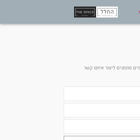
ים מוזמנים ליצור איתנו קשר