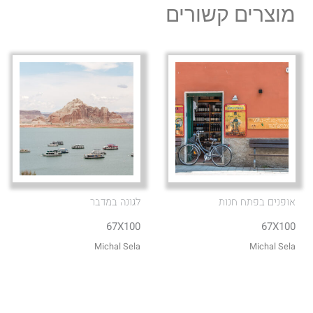
מוצרים קשורים
אופנים בפתח חנות
לגונה במדבר
67X100
67X100
Michal Sela
Michal Sela