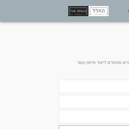
ים מוזמנים ליצור איתנו קשר