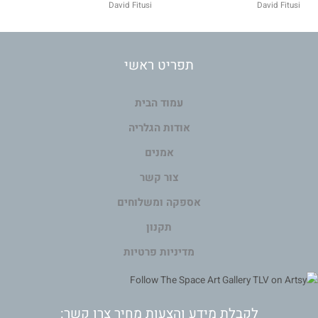
David Fitusi
David Fitusi
תפריט ראשי
עמוד הבית
אודות הגלריה
אמנים
צור קשר
אספקה ומשלוחים
תקנון
מדיניות פרטיות
לקבלת מידע והצעות מחיר צרו קשר: