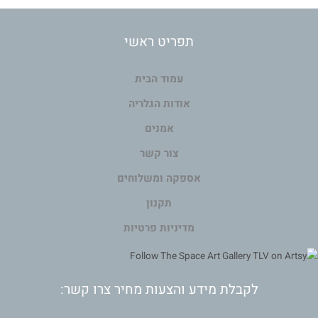
תפריט ראשי
עמוד הבית
אודות הגלריה
אמנים
צור קשר
אספקה ומשלוחים
תקנון
מדיניות פרטיות
לקבלת מידע והצעות מחיר צרו קשר: