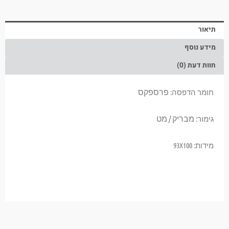
תיאור
מידע נוסף
חוות דעת (0)
פרספקס
חומר הדפסה:
מבריק / מט
גימור:
מידות: 93X100