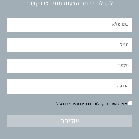
לקבלת מידע והצעות מחיר צרו קשר:
אני מאשר.ת קבלת עדכונים ומידע בדוא״ל
שליחה