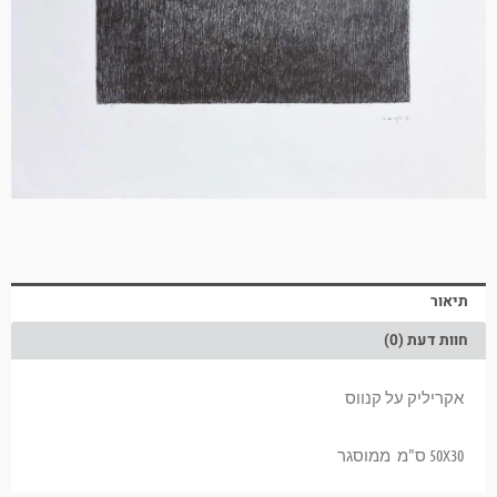
תיאור
חוות דעת (0)
אקריליק על קנווס
50X30 ס"מ ממוסגר