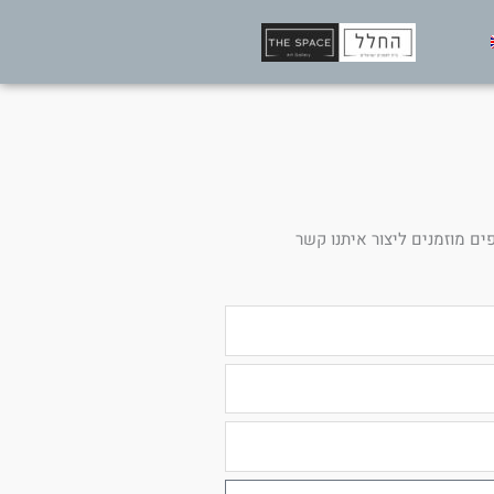
ים מוזמנים ליצור איתנו קשר