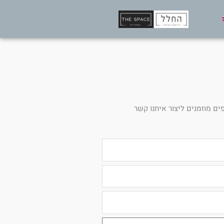
ים מוזמנים ליצור איתנו קשר