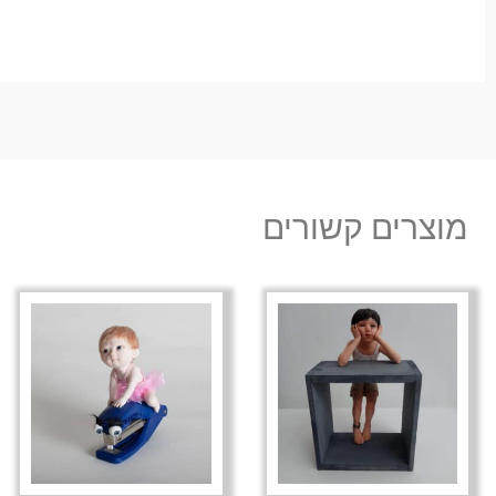
מוצרים קשורים