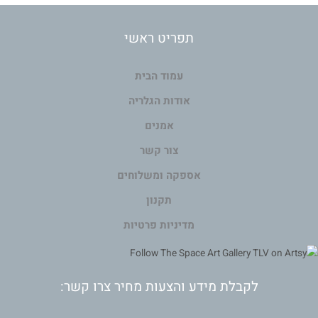
תפריט ראשי
עמוד הבית
אודות הגלריה
אמנים
צור קשר
אספקה ומשלוחים
תקנון
מדיניות פרטיות
לקבלת מידע והצעות מחיר צרו קשר: