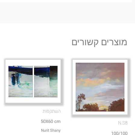
מוצרים קשורים
השתקפות
50X60 cm
N.S8
Nurit Shany
100/100