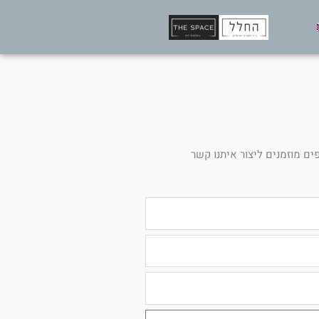
ים מוזמנים ליצור איתנו קשר