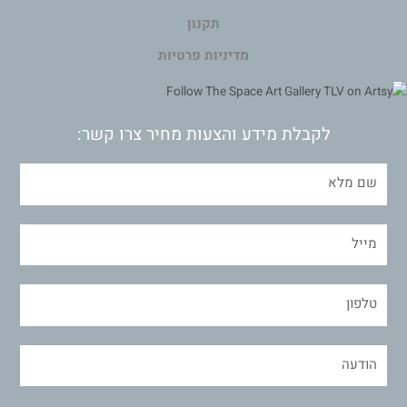
תקנון
מדיניות פרטיות
לקבלת מידע והצעות מחיר צרו קשר: