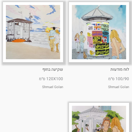
לוח מודעות
שקיעה בחוף
100/90 ס״מ
120X100 ס״מ
Shmuel Golan
Shmuel Golan