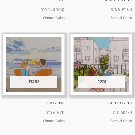
קפה מול האופק
ירח
100*90 ס"מ
קוטר 100 ס"מ
Shmuel Golan
Shmuel Golan
נמכר!
נמכר!
קפה במרפסת
שיחה בחוף
60/70 ס״מ
60/70 ס״מ
Shmuel Golan
Shmuel Golan