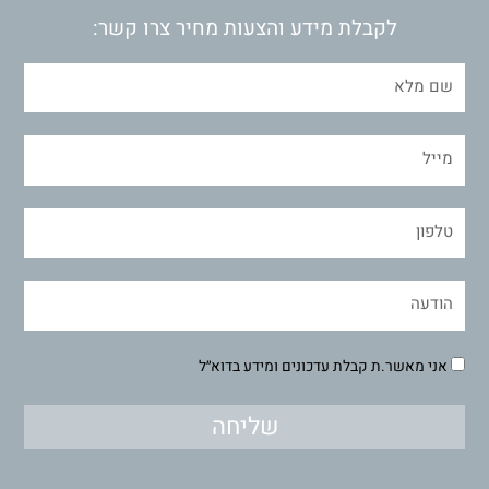
לקבלת מידע והצעות מחיר צרו קשר:
אני מאשר.ת קבלת עדכונים ומידע בדוא״ל
שליחה