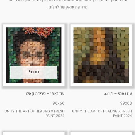
מדויקת שאפשר לחלום.
נמכר!
עוז נאמי – o.n.1
עוז נאמי – פרידה קאלו
96x66
99x68
UNITY THE ART OF HEALING X FRESH
UNITY THE ART OF HEALING X FRESH
PAINT 2024
PAINT 2024