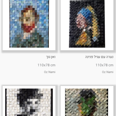
נערה עם עגיל פנינה
ואן גוך
110x78 cm
110x78 cm
Oz Nami
Oz Nami