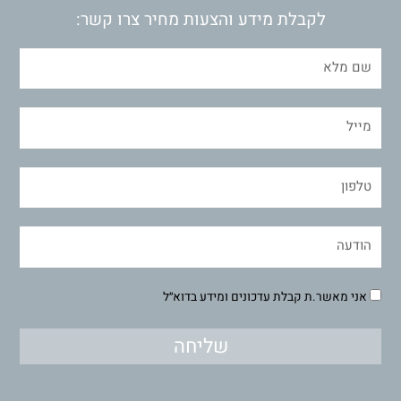
לקבלת מידע והצעות מחיר צרו קשר:
אני מאשר.ת קבלת עדכונים ומידע בדוא״ל
שליחה