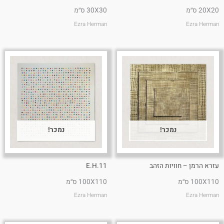
20X20 ס״מ
30X30 ס״מ
Ezra Herman
Ezra Herman
נמכר!
נמכר!
עזרא הרמן – חוויות הזהב
E.H.11
100X110 ס״מ
100X110 ס״מ
Ezra Herman
Ezra Herman