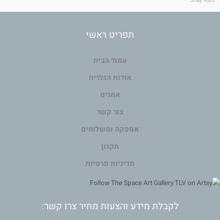
Shay Katz
תפריט ראשי
עמוד הבית
אודות הגלריה
אמנים
צור קשר
אספקה ומשלוחים
תקנון
מדיניות פרטיות
לקבלת מידע והצעות מחיר צרו קשר: