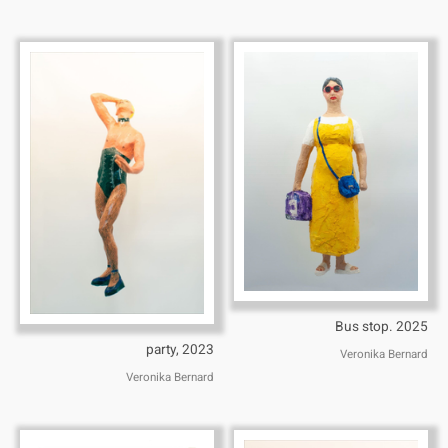
Bus stop. 2025
party, 2023
Veronika Bernard
Veronika Bernard