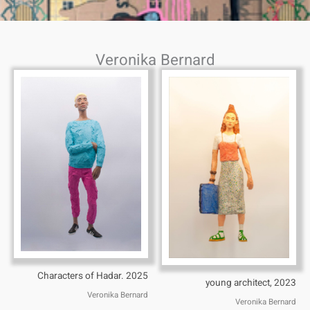
Veronika Bernard
Characters of Hadar. 2025
young architect, 2023
Veronika Bernard
Veronika Bernard