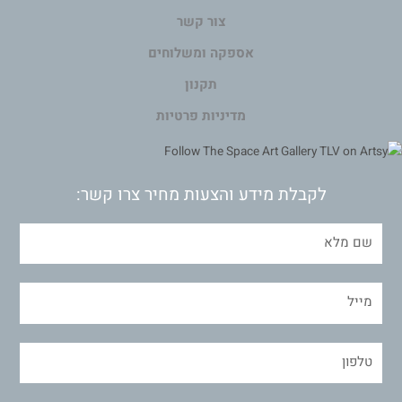
צור קשר
אספקה ומשלוחים
תקנון
מדיניות פרטיות
לקבלת מידע והצעות מחיר צרו קשר: