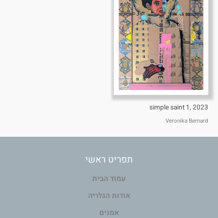
simple saint 1, 2023
Veronika Bernard
תפריט ראשי
עמוד הבית
אודות הגלריה
אמנים