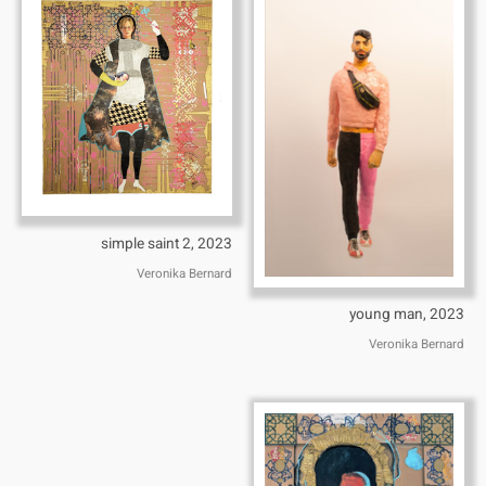
simple saint 2, 2023
Veronika Bernard
young man, 2023
Veronika Bernard