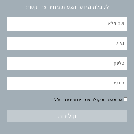
לקבלת מידע והצעות מחיר צרו קשר:
אני מאשר.ת קבלת עדכונים ומידע בדוא״ל
שליחה