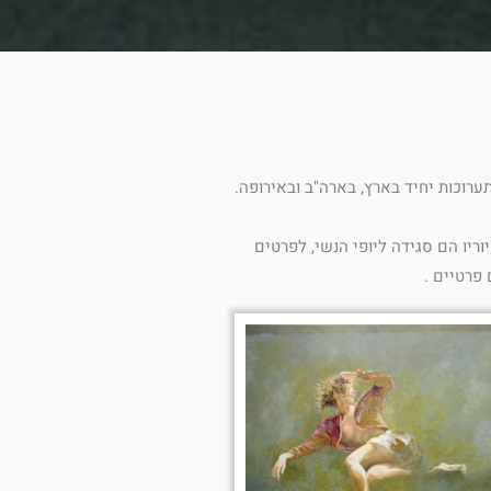
רוכות יחיד בארץ, בארה"ב ובאירופה.
וריו הם סגידה ליופי הנשי, לפרטים
 פרטיים .