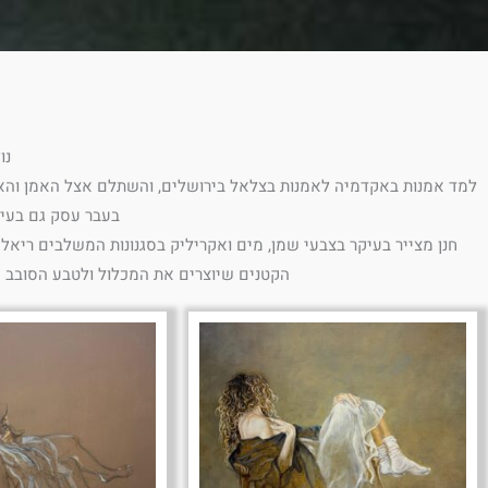
נולד 
למד אמנות באקדמיה לאמנות בצלאל בירושלים, והשתלם אצל האמן והאדרי
בעבר עסק גם בעיצ
חנן מצייר בעיקר בצבעי שמן, מים ואקריליק בסגנונות המשלבים ריאליז
הקטנים שיוצרים את המכלול ולטבע הסובב אות