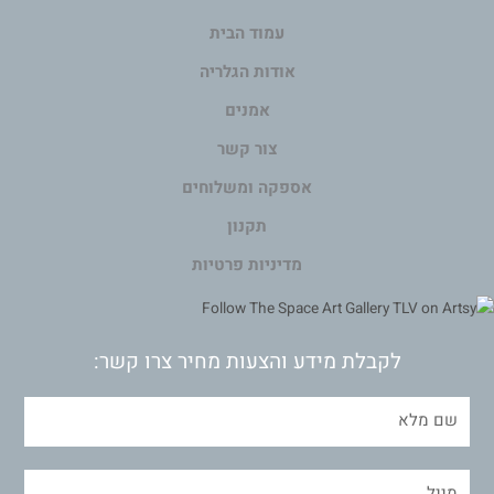
עמוד הבית
אודות הגלריה
אמנים
צור קשר
אספקה ומשלוחים
תקנון
מדיניות פרטיות
לקבלת מידע והצעות מחיר צרו קשר: