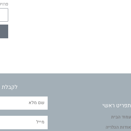
פרוי
לקבלת מ
תפריט ראשי
עמוד הבית
אודות הגלריה