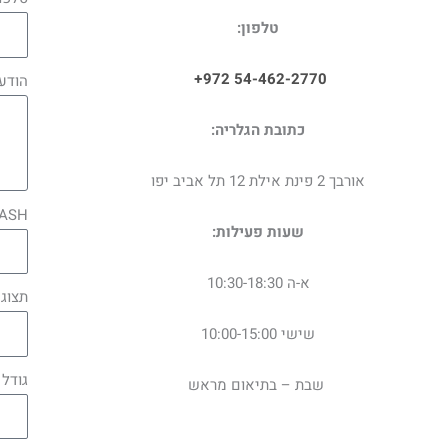
טלפון:
+972 54-462-2770
הודע
:כתובת הגלריה
אורבך 2 פינת אילת 12 תל אביב יפו
ASH
:שעות פעילות
א-ה 10:30-18:30
תצוג
שישי 10:00-15:00
גודל
שבת – בתיאום מראש