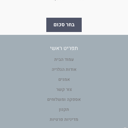
בחר סכום
תפריט ראשי
עמוד הבית
אודות הגלריה
אמנים
צור קשר
אספקה ומשלוחים
תקנון
מדיניות פרטיות