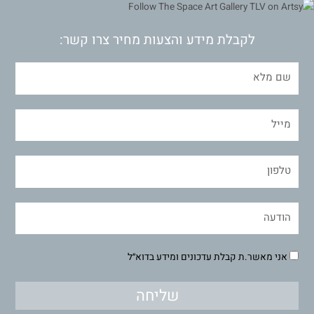
לקבלת מידע והצעות מחיר צרו קשר:
אני מאשר.ת קבלת עדכונים ומידע בדוא״ל
שליחה