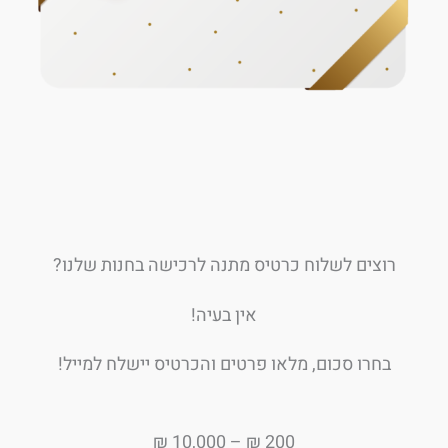
רוצים לשלוח כרטיס מתנה לרכישה בחנות שלנו?
אין בעיה!
בחרו סכום, מלאו פרטים והכרטיס יישלח למייל!
200 ₪ – 10,000 ₪